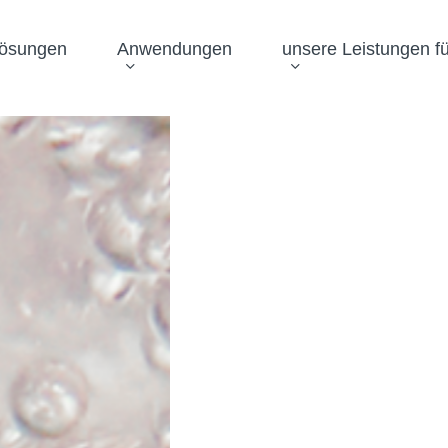
Lösungen
Anwendungen
unsere Leistungen fü