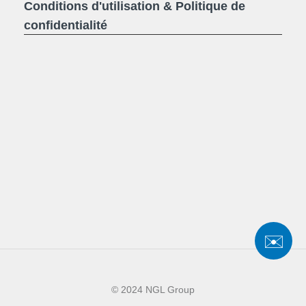
Conditions d'utilisation & Politique de
confidentialité
✉️
© 2024 NGL Group