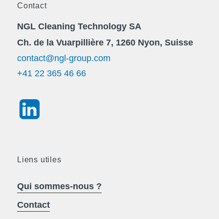
Contact
NGL Cleaning Technology SA
Ch. de la Vuarpillière 7, 1260 Nyon, Suisse
contact@ngl-group.com
+41 22 365 46 66
Liens utiles
Qui sommes-nous ?
Contact