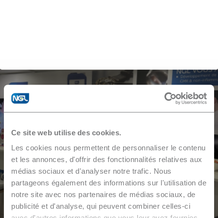
”
Ce site web utilise des cookies.
Les cookies nous permettent de personnaliser le contenu
et les annonces, d'offrir des fonctionnalités relatives aux
Construisons ensemble l'avenir du nettoyage industriel.
médias sociaux et d'analyser notre trafic. Nous
partageons également des informations sur l'utilisation de
notre site avec nos partenaires de médias sociaux, de
publicité et d'analyse, qui peuvent combiner celles-ci
avec d'autres informations que vous leur avez fournies