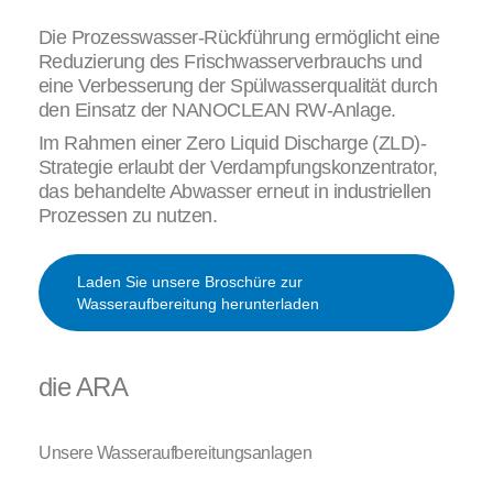
Die Prozesswasser-Rückführung ermöglicht eine
Reduzierung des Frischwasserverbrauchs und
eine Verbesserung der Spülwasserqualität durch
den Einsatz der NANOCLEAN RW-Anlage.
Im Rahmen einer Zero Liquid Discharge (ZLD)-
Strategie erlaubt der Verdampfungskonzentrator,
das behandelte Abwasser erneut in industriellen
Prozessen zu nutzen.
Laden Sie unsere Broschüre zur
Wasseraufbereitung herunterladen
die ARA
Unsere Wasseraufbereitungsanlagen