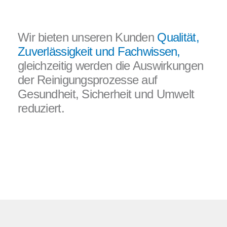
Wir bieten unseren Kunden
Qualität,
Zuverlässigkeit und Fachwissen,
gleichzeitig werden die Auswirkungen
der Reinigungsprozesse auf
Gesundheit, Sicherheit und Umwelt
reduziert.