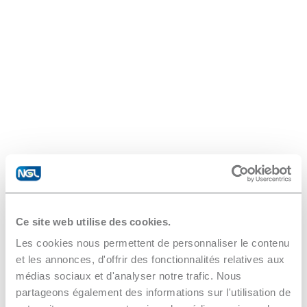
Ce site web utilise des cookies.
Les cookies nous permettent de personnaliser le contenu
et les annonces, d'offrir des fonctionnalités relatives aux
médias sociaux et d'analyser notre trafic. Nous
partageons également des informations sur l'utilisation de