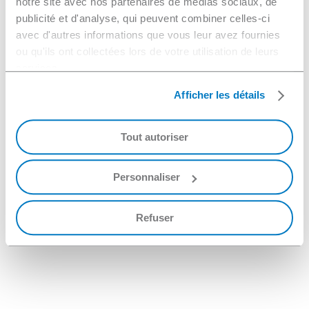
notre site avec nos partenaires de médias sociaux, de
publicité et d'analyse, qui peuvent combiner celles-ci
avec d'autres informations que vous leur avez fournies
ou qu'ils ont collectées lors de votre utilisation de leurs
services.
Afficher les détails
Tout autoriser
Personnaliser
Refuser