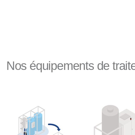
Nos équipements de trai