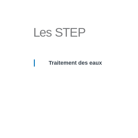
Les STEP
Traitement des eaux