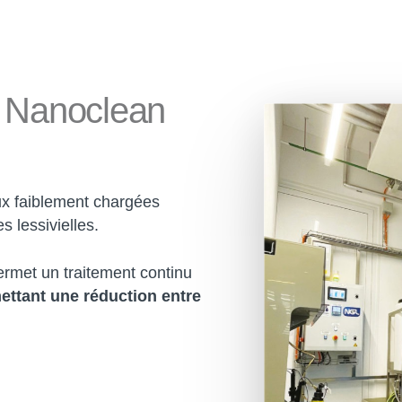
Nanoclean
ux faiblement chargées
 lessivielles.
rmet un traitement continu
ettant une réduction entre