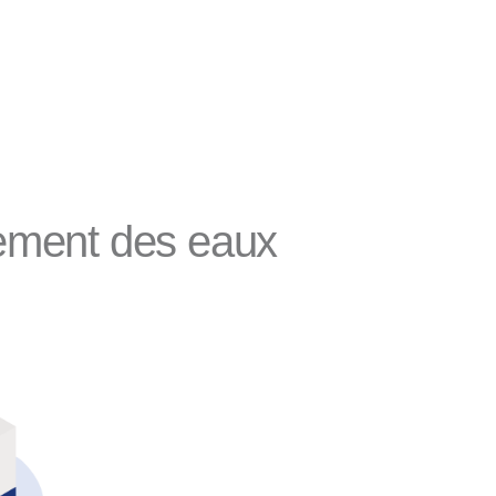
tement des eaux