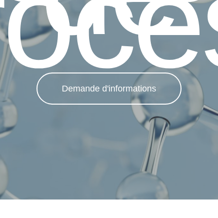
roce
Demande d'informations