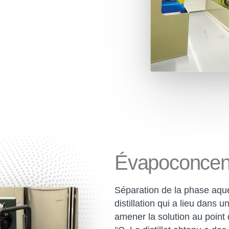
Évapoconcent
Séparation de la phase aqu
distillation qui a lieu dans
amener la solution au point 