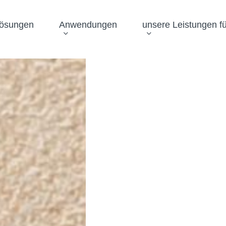
Lösungen
Anwendungen
unsere Leistungen fü