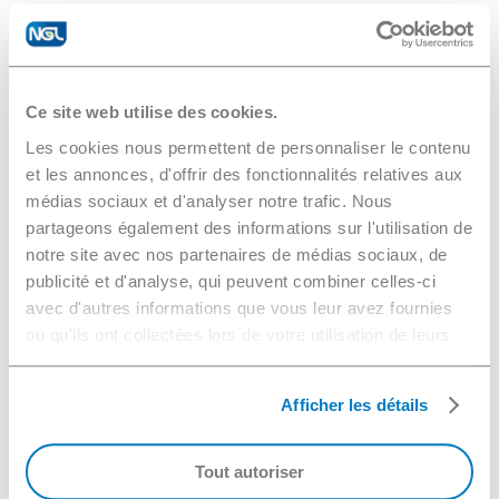
Ce site web utilise des cookies.
Les cookies nous permettent de personnaliser le contenu
et les annonces, d'offrir des fonctionnalités relatives aux
médias sociaux et d'analyser notre trafic. Nous
partageons également des informations sur l'utilisation de
notre site avec nos partenaires de médias sociaux, de
publicité et d'analyse, qui peuvent combiner celles-ci
avec d'autres informations que vous leur avez fournies
ou qu'ils ont collectées lors de votre utilisation de leurs
services.
Afficher les détails
Tout autoriser