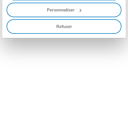
Personnaliser
Refuser