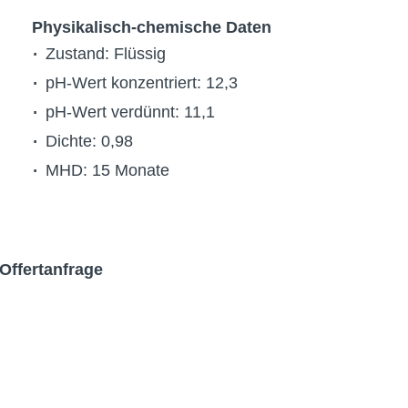
Physikalisch-chemische Daten
Zustand: Flüssig
pH-Wert konzentriert
: 12,3
pH-Wert verdünnt: 11,1
Dichte: 0,98
MHD: 15 Monate
Offertanfrage