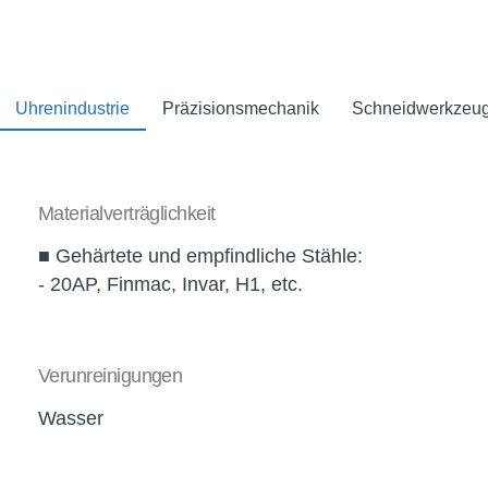
Uhrenindustrie
Präzisionsmechanik
Schneidwerkzeu
Materialverträglichkeit
■ Gehärtete und empfindliche Stähle:
- 20AP, Finmac, Invar, H1, etc.
Verunreinigungen
Wasser