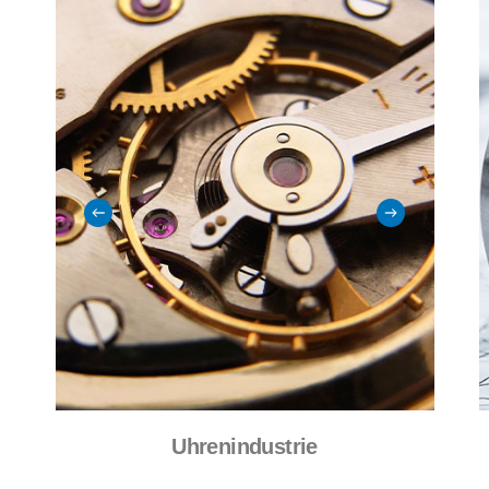
Uhrenindustrie