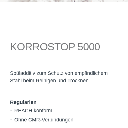
KORROSTOP 5000
Spüladditiv zum Schutz von empfindlichem
Stahl beim Reinigen und Trocknen.
Regularien
REACH konform
Ohne CMR-Verbindungen