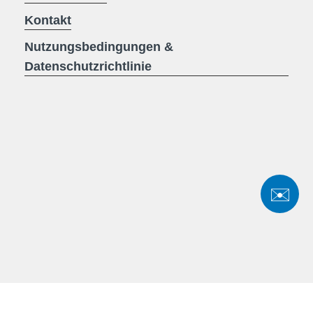
Kontakt
Nutzungsbedingungen &
Datenschutzrichtlinie
✉️