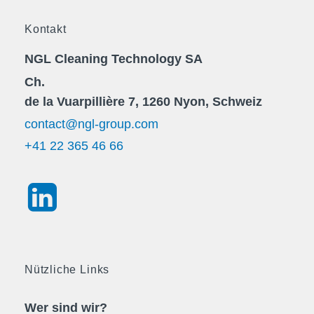
Kontakt
NGL Cleaning Technology SA
Ch.
de la Vuarpillière 7, 1260 Nyon, Schweiz
contact@ngl-group.com
+41 22 365 46 66
Nützliche Links
Wer sind wir?