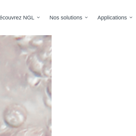
écouvrez NGL
Nos solutions
Applications