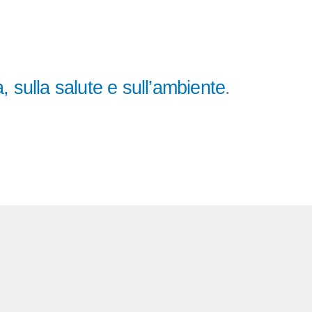
, sulla
salute e sull’ambiente
.