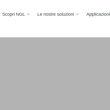
Scopri NGL
Le nostre soluzioni
Applicazioni
’uffic