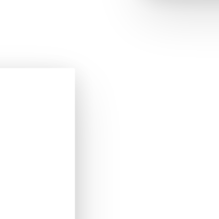
'acqua