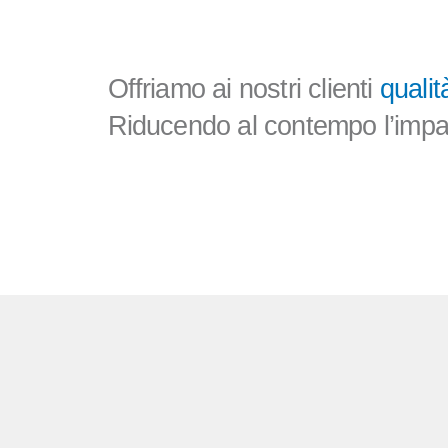
Offriamo ai nostri clienti
qualit
Riducendo al contempo l’impatt