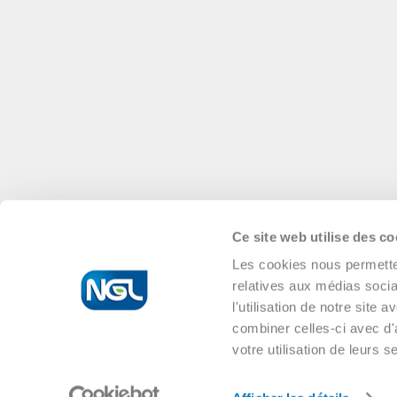
Ce site web utilise des co
Les cookies nous permetten
relatives aux médias socia
l'utilisation de notre site
combiner celles-ci avec d'
votre utilisation de leurs s