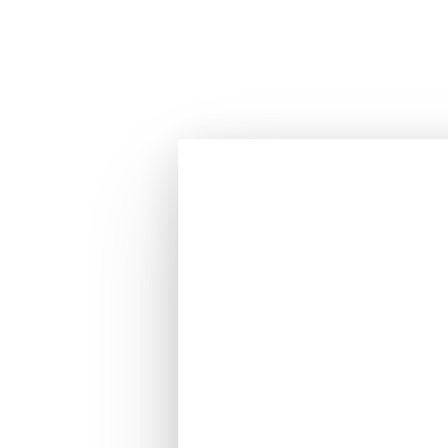
Scopri le nostre soluzioni per il trattamento dell