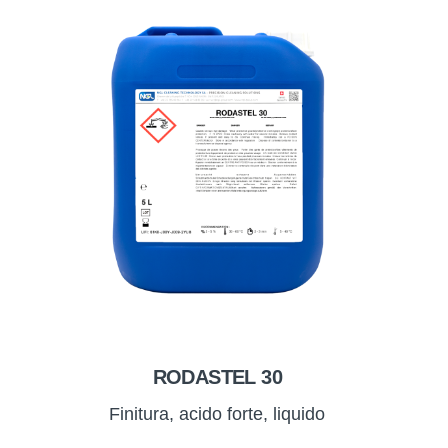
RODASTEL 30
Finitura, acido forte, liquido