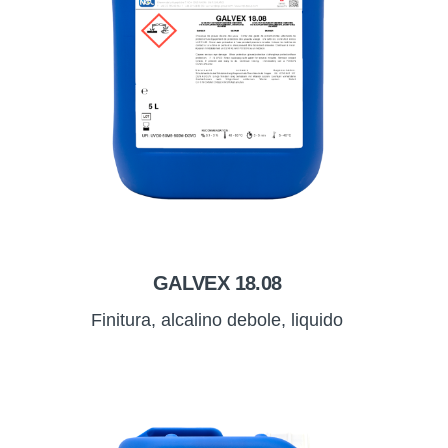
GALVEX 18.08
Finitura, alcalino debole, liquido