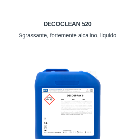
DECOCLEAN 520
Sgrassante, fortemente alcalino, liquido