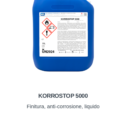
KORROSTOP 5000
Finitura, anti-corrosione, liquido