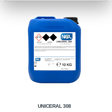
UNICERAL 308