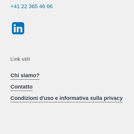
+41 22 365 46 66
Link utili
Chi siamo?
Contatto
Condizioni d'uso e informativa sulla privacy