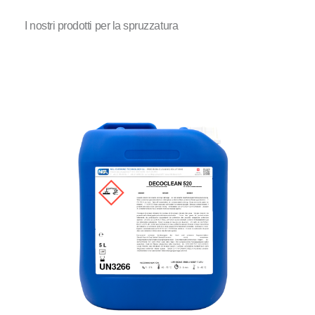
I nostri prodotti per la spruzzatura