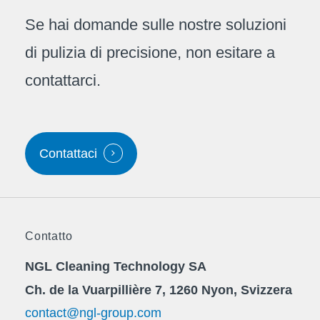
Se hai domande sulle nostre soluzioni
di pulizia di precisione, non esitare a
contattarci.
Contattaci
Contatto
NGL Cleaning Technology SA
Ch. de la Vuarpillière 7, 1260 Nyon, Svizzera
contact@ngl-group.com