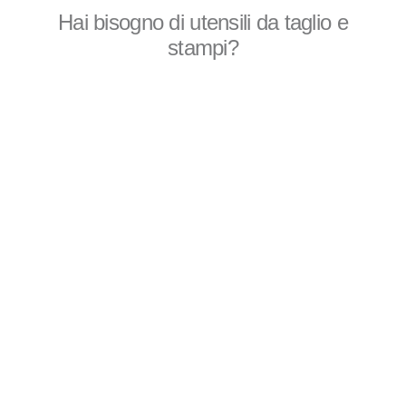
Hai bisogno di utensili da taglio e
stampi?