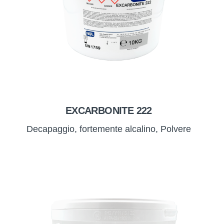
EXCARBONITE 222
Decapaggio, fortemente alcalino, Polvere