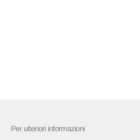
Per
ulteriori
informazioni