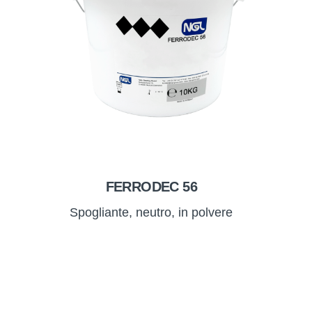
FERRODEC 56
Spogliante, neutro, in polvere