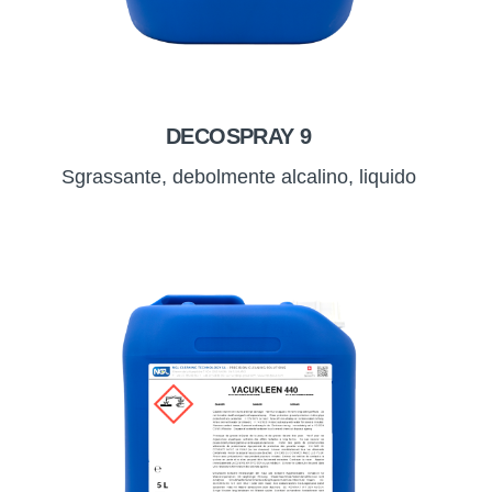
DECOSPRAY 9
Sgrassante, debolmente alcalino, liquido