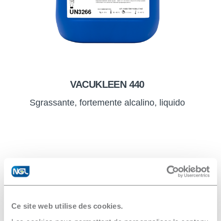
VACUKLEEN 440
Sgrassante, fortemente alcalino, liquido
I nostri prodotti per i carburi
Ce site web utilise des cookies.