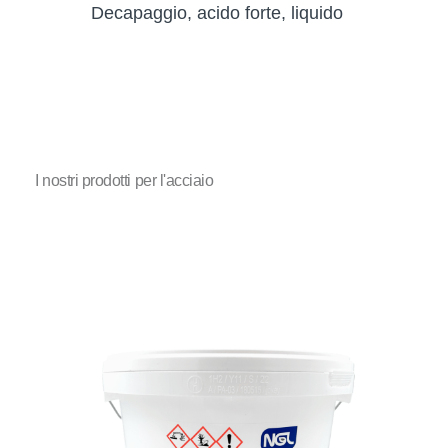
Decapaggio, acido forte, liquido
I nostri prodotti per l'acciaio