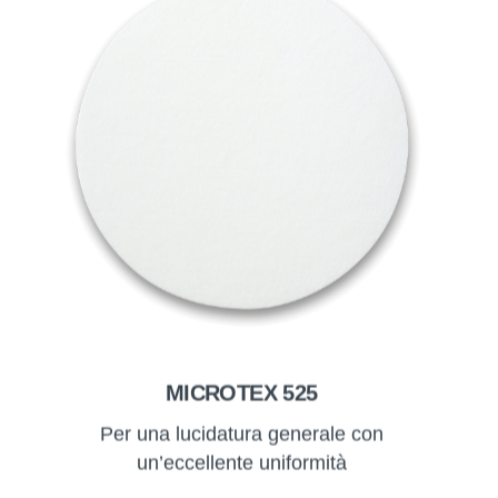
MICROTEX 525
Per una lucidatura generale con
un’eccellente uniformità