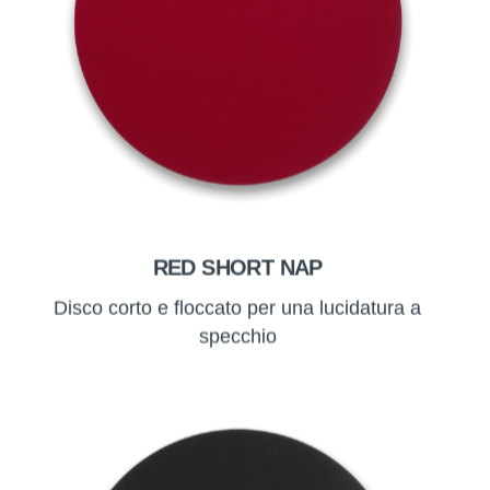
RED SHORT NAP
Disco corto e floccato per una lucidatura a
specchio