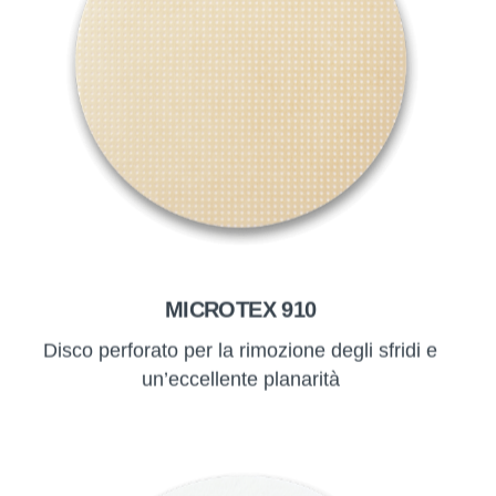
MICROTEX 910
Disco perforato per la rimozione degli sfridi e
un’eccellente planarità