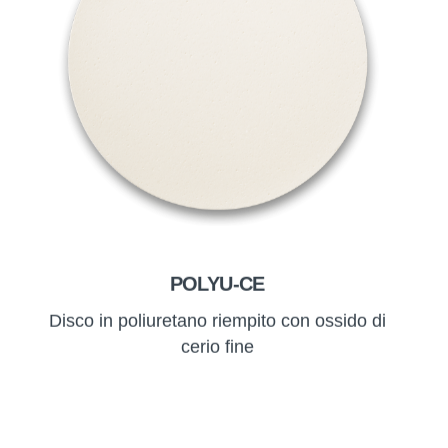
POLYU-CE
Disco in poliuretano riempito con ossido di
cerio fine