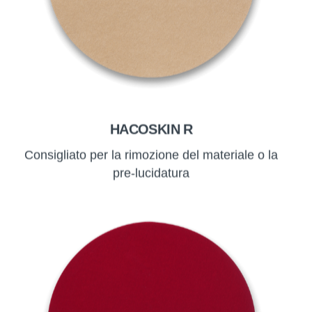
HACOSKIN R
Consigliato per la rimozione del materiale o la
pre-lucidatura