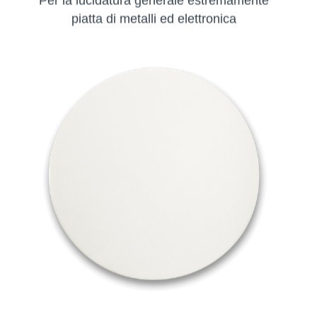
piatta di metalli ed elettronica