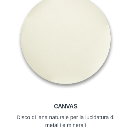
CANVAS
Disco di lana naturale per la lucidatura di
metalli e minerali