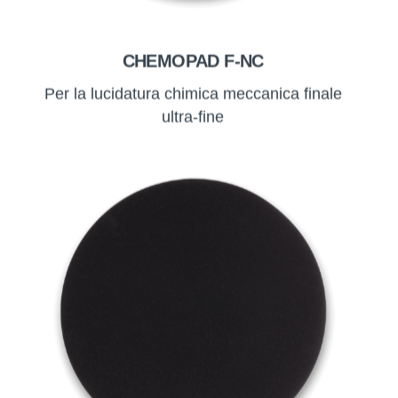
CHEMOPAD F-NC
Per la lucidatura chimica meccanica finale
ultra-fine