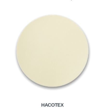
HACOTEX