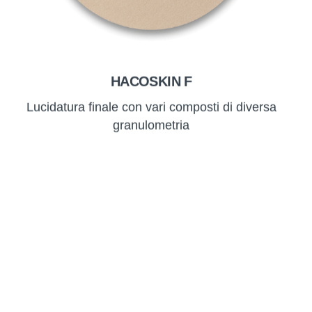
HACOSKIN F
Lucidatura finale con vari composti di diversa
granulometria