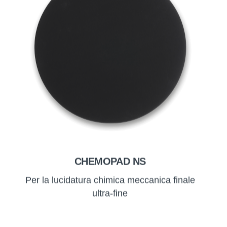
CHEMOPAD NS
Per la lucidatura chimica meccanica finale
ultra-fine