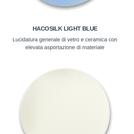
HACOSILK LIGHT BLUE
Lucidatura generale di vetro e ceramica con
elevata asportazione di materiale