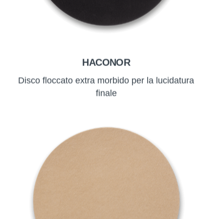
HACONOR
Disco floccato extra morbido per la lucidatura
finale