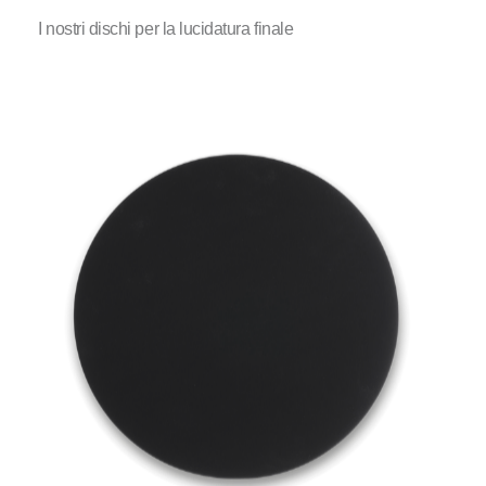
I nostri dischi per la lucidatura finale