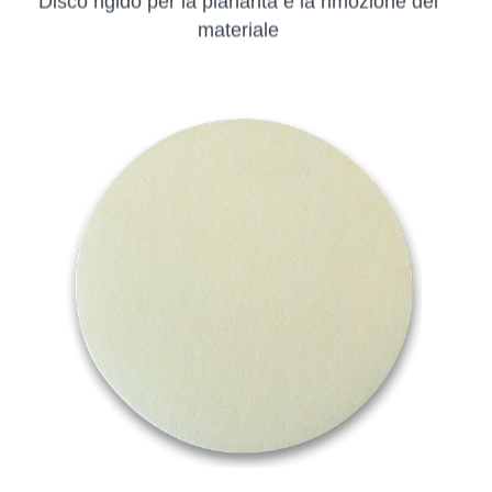
materiale