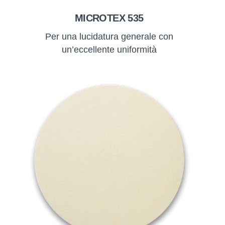
MICROTEX 535
Per una lucidatura generale con
un’eccellente uniformità