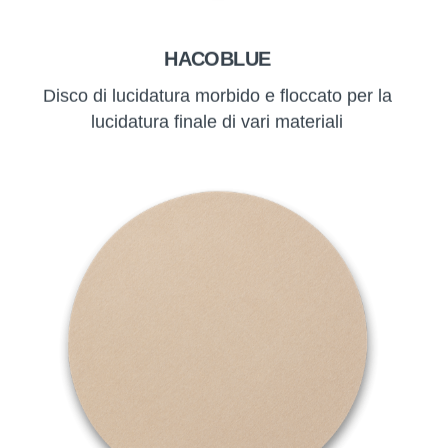
HACOBLUE
Disco di lucidatura morbido e floccato per la
lucidatura finale di vari materiali