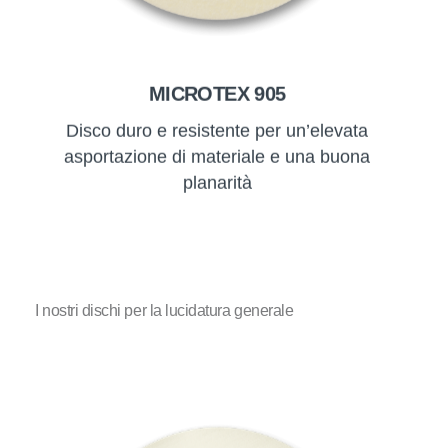
MICROTEX 905
Disco duro e resistente per un’elevata
asportazione di materiale e una buona
planarità
I nostri dischi per la lucidatura generale