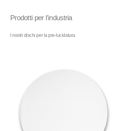
Prodotti per l'industria
I nostri dischi per la pre-lucidatura