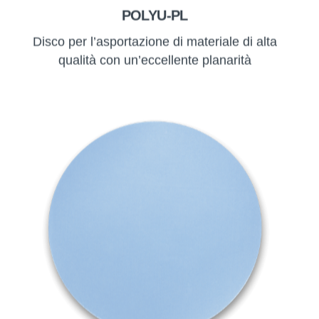
POLYU-PL
Disco per l’asportazione di materiale di alta
qualità con un’eccellente planarità