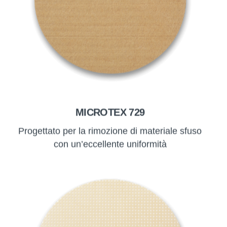
MICROTEX 729
Progettato per la rimozione di materiale sfuso
con un’eccellente uniformità