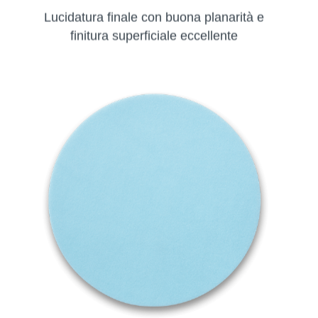
Lucidatura finale con buona planarità e
finitura superficiale eccellente