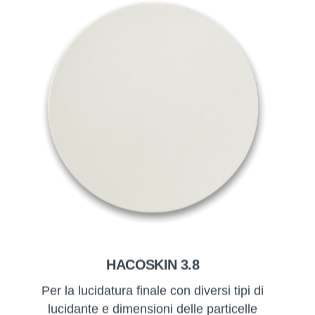
HACOSKIN 3.8
Per la lucidatura finale con diversi tipi di
lucidante e dimensioni delle particelle