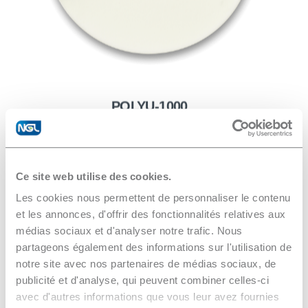
POLYU-1000
Elevata rimozione di materiale, eccellente
planarità e migliore finitura superficiale
Ce site web utilise des cookies.
Les cookies nous permettent de personnaliser le contenu
et les annonces, d'offrir des fonctionnalités relatives aux
médias sociaux et d'analyser notre trafic. Nous
partageons également des informations sur l'utilisation de
notre site avec nos partenaires de médias sociaux, de
publicité et d'analyse, qui peuvent combiner celles-ci
avec d'autres informations que vous leur avez fournies