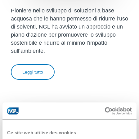
Pioniere nello sviluppo di soluzioni a base
acquosa che le hanno permesso di ridurre l’uso
di solventi, NGL ha avviato un approccio e un
piano d’azione per promuovere lo sviluppo
sostenibile e ridurre al minimo l’impatto
sull’ambiente.
Leggi tutto
Ce site web utilise des cookies.