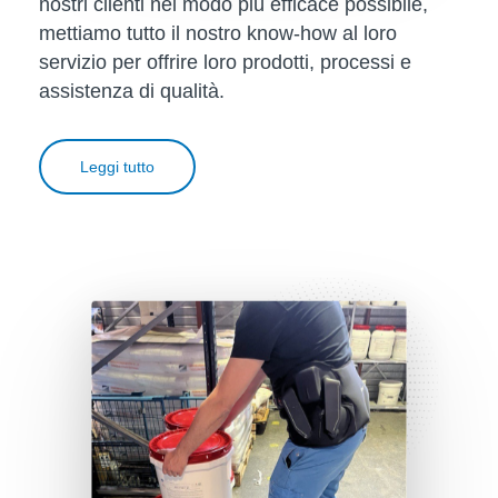
nostri clienti nel modo più efficace possibile,
mettiamo tutto il nostro know-how al loro
servizio per offrire loro prodotti, processi e
assistenza di qualità.
Leggi tutto