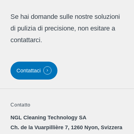
Se hai domande sulle nostre soluzioni
di pulizia di precisione, non esitare a
contattarci.
Contattaci
Contatto
NGL Cleaning Technology SA
Ch. de la Vuarpillière 7, 1260 Nyon, Svizzera