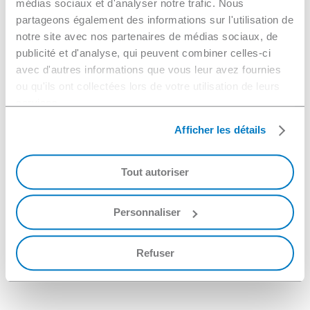
médias sociaux et d'analyser notre trafic. Nous
partageons également des informations sur l'utilisation de
notre site avec nos partenaires de médias sociaux, de
publicité et d'analyse, qui peuvent combiner celles-ci
avec d'autres informations que vous leur avez fournies
ou qu'ils ont collectées lors de votre utilisation de leurs
services.
Afficher les détails
Tout autoriser
Personnaliser
Refuser