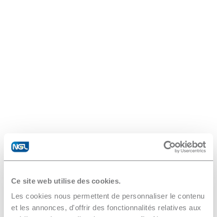
Ce site web utilise des cookies.
Les cookies nous permettent de personnaliser le contenu
et les annonces, d'offrir des fonctionnalités relatives aux