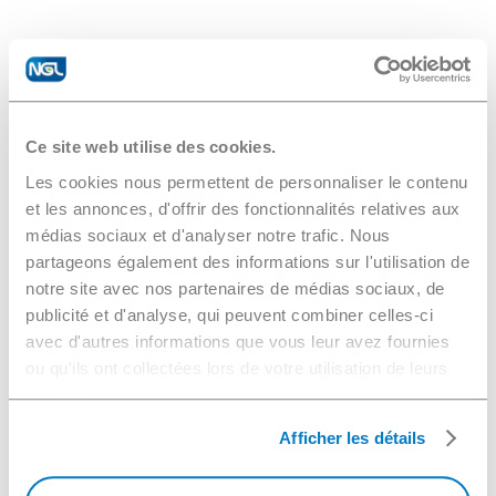
Ce site web utilise des cookies.
Les cookies nous permettent de personnaliser le contenu
et les annonces, d'offrir des fonctionnalités relatives aux
médias sociaux et d'analyser notre trafic. Nous
partageons également des informations sur l'utilisation de
notre site avec nos partenaires de médias sociaux, de
publicité et d'analyse, qui peuvent combiner celles-ci
avec d'autres informations que vous leur avez fournies
ou qu'ils ont collectées lors de votre utilisation de leurs
services.
Afficher les détails