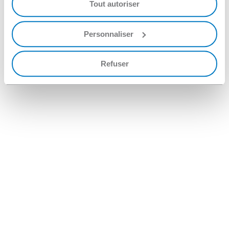
Tout autoriser
Personnaliser
Refuser