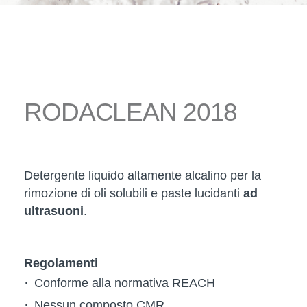
RODACLEAN 2018
Detergente liquido altamente alcalino per la
rimozione di oli solubili e paste lucidanti
ad
ultrasuoni
.
Regolamenti
Conforme alla normativa REACH
Nessun composto CMR