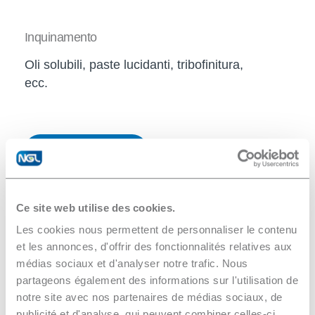
Inquinamento
Oli solubili, paste lucidanti, tribofinitura,
ecc.
Scarica la scheda tecnica
Ce site web utilise des cookies.
Les cookies nous permettent de personnaliser le contenu
et les annonces, d'offrir des fonctionnalités relatives aux
médias sociaux et d'analyser notre trafic. Nous
Guarda i
partageons également des informations sur l'utilisation de
prodotti
notre site avec nos partenaires de médias sociaux, de
publicité et d'analyse, qui peuvent combiner celles-ci