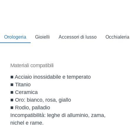
Orologeria
Gioielli
Accessori di lusso
Occhialeria
Materiali compatibili
■ Acciaio inossidabile e temperato
■ Titanio
■ Ceramica
■ Oro: bianco, rosa, giallo
■ Rodio, palladio
Incompatibilità: leghe di alluminio, zama,
nichel e rame.