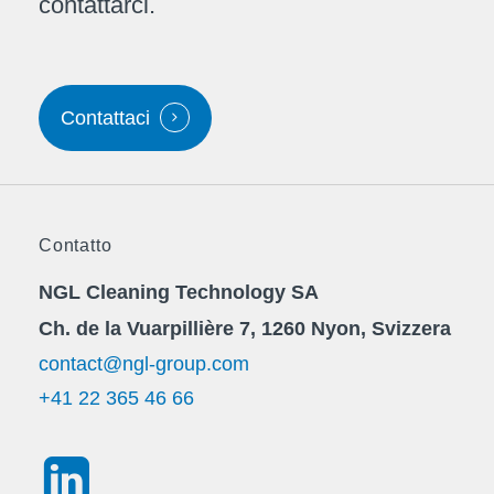
contattarci.
Contattaci
Contatto
NGL Cleaning Technology SA
Ch. de la Vuarpillière 7, 1260 Nyon, Svizzera
contact@ngl-group.com
+41 22 365 46 66