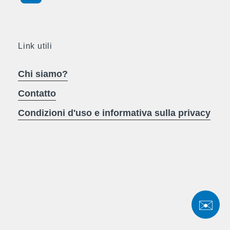
Link utili
Chi siamo?
Contatto
Condizioni d'uso e informativa sulla privacy
✉️