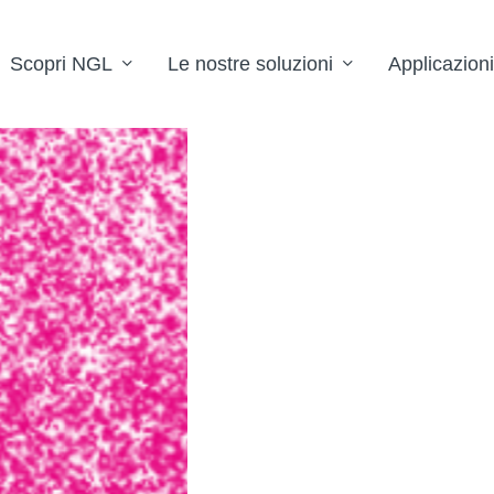
Scopri NGL
Le nostre soluzioni
Applicazioni