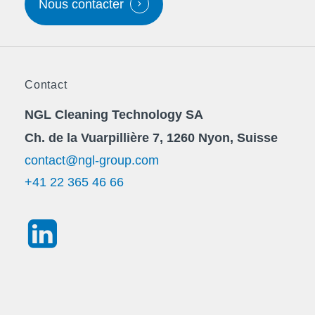
Nous contacter
Contact
NGL Cleaning Technology SA
Ch. de la Vuarpillière 7, 1260 Nyon, Suisse
contact@ngl-group.com
+41 22 365 46 66