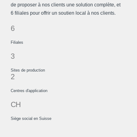
de proposer à nos clients une solution complète, et
6 filiales pour offrir un soutien local à nos clients.
6
Filiales
3
Sites
de
production
2
Centres
d'application
CH
Siège
social
en
Suisse