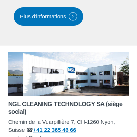
Plus d'informations
NGL CLEANING TECHNOLOGY SA (siège
social)
Chemin de la Vuarpillière 7, CH-1260 Nyon,
Suisse ☎
+41 22 365 46 66