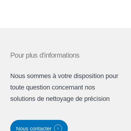
Pour
plus
d'informations
Nous sommes à votre disposition pour
toute question concernant nos
solutions de nettoyage de précision
Nous contacter