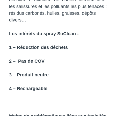
les salissures et les polluants les plus tenaces :
résidus carbonés, huiles, graisses, dépôts
divers…
Les intérêts du spray SoClean :
1 – Réduction des déchets
2 – Pas de COV
3 –
Produit neutre
4 –
Rechargeable