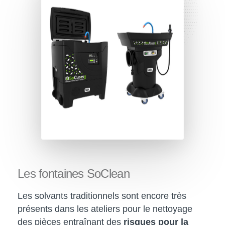
Les
fontaines
SoClean
Les solvants traditionnels sont encore très
présents dans les ateliers pour le nettoyage
des pièces entraînant des
risques pour la