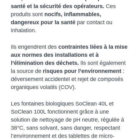
santé et la sécurité des opérateurs.
Ces
produits sont
nocifs, inflammables,
dangereux pour la santé
par contact ou
inhalation.
Ils engendrent des
contraintes liées à la mise
aux normes des installations et à
l’élimination des déchets.
Ils sont également
la source de
risques pour l’environnement
:
déversement accidentel et rejet de composés
organiques volatils (COV).
Les fontaines biologiques SoClean 40L et
SoClean 100L fonctionnent grâce à une
solution de nettoyage de pH neutre, régulée à
38°C, sans solvant, sans danger, respectant
l’environnement et des tablettes de micro-