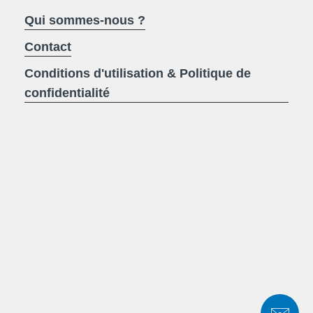
Qui sommes-nous ?
Contact
Conditions d'utilisation & Politique de
confidentialité