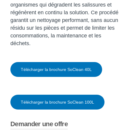
organismes qui dégradent les salissures et
régénèrent en continu la solution. Ce procédé
garantit un nettoyage performant, sans aucun
résidu sur les pièces et permet de limiter les
consommations, la maintenance et les
déchets.
Télécharger la brochure SoClean 40L
Télécharger la brochure SoClean 100L
Demander une offre