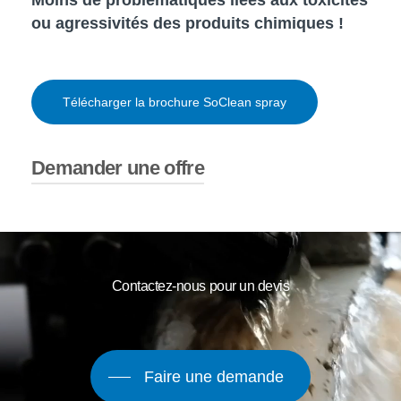
Moins de problématiques liées aux toxicités
ou agressivités des produits chimiques !
Télécharger la brochure SoClean spray
Demander une offre
Contactez-nous pour un devis
Faire une demande