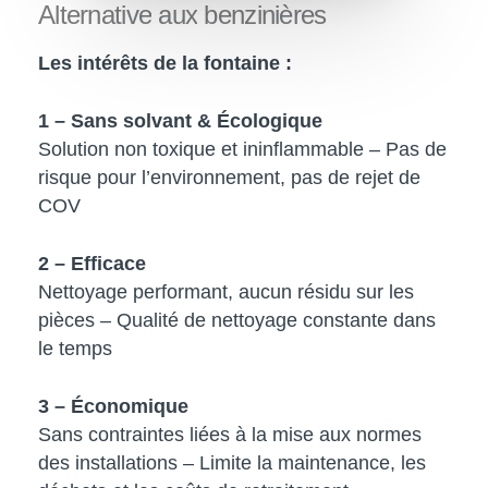
Alternative
aux
benzinières
Les intérêts de la fontaine :
1 – Sans solvant
&
Écologique
Solution non toxique
et ininflammable – Pas de
risque pour l’environnement,
pas de rejet de
COV
2 – Efficace
Nettoyage performant, aucun résidu sur les
pièces – Qualité de nettoyage constante dans
le temps
3 –
Économique
Sans contraintes liées à la mise
aux normes
des installations –
Limite la maintenance, les