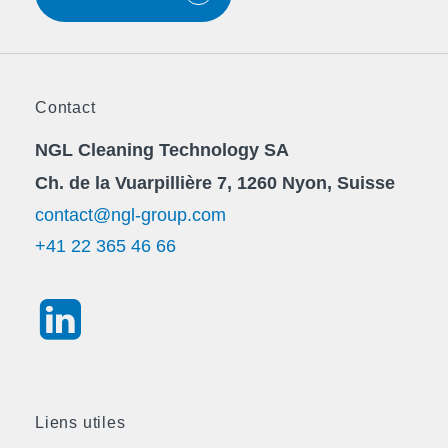
Contact
NGL Cleaning Technology SA
Ch. de la Vuarpillière 7, 1260 Nyon, Suisse
contact@ngl-group.com
+41 22 365 46 66
Liens utiles