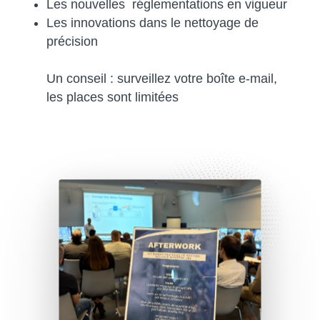
Les nouvelles réglementations en vigueur
Les innovations dans le nettoyage de
précision
Un conseil : surveillez votre boîte e-mail,
les places sont limitées