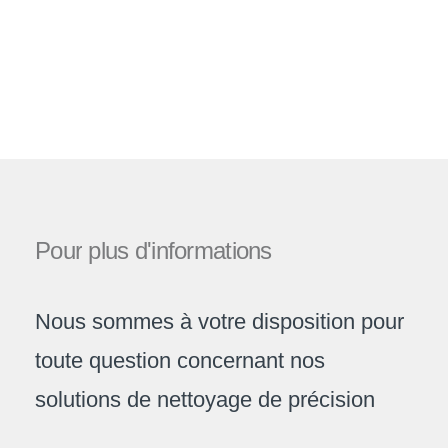
Pour
plus
d'informations
Nous sommes à votre disposition pour
toute question concernant nos
solutions de nettoyage de précision