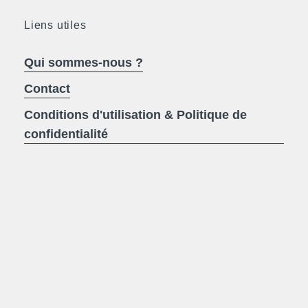
Liens utiles
Qui sommes-nous ?
Contact
Conditions d'utilisation & Politique de
confidentialité