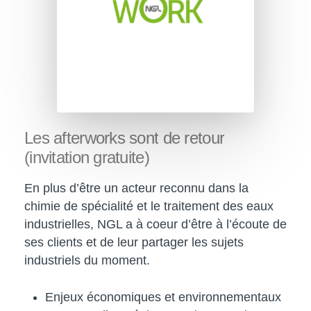
Les
afterworks
sont
de
retour
(invitation
gratuite)
En plus d’être un acteur reconnu dans la
chimie de spécialité et le traitement des eaux
industrielles, NGL a à coeur d’être à l’écoute de
ses clients et de leur partager les sujets
industriels du moment.
Enjeux économiques et environnementaux