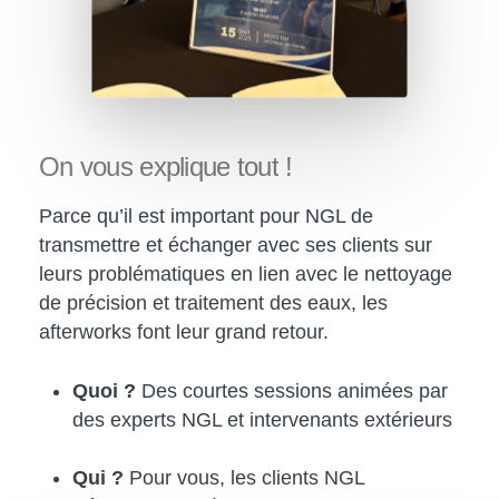
On
vous
explique
tout
!
Parce qu’il est important pour NGL de
transmettre et échanger avec ses clients sur
leurs problématiques en lien avec le nettoyage
de précision et traitement des eaux, les
afterworks font leur grand retour.
Quoi ?
Des courtes sessions animées par
des experts NGL et intervenants extérieurs
Qui ?
Pour vous, les clients NGL