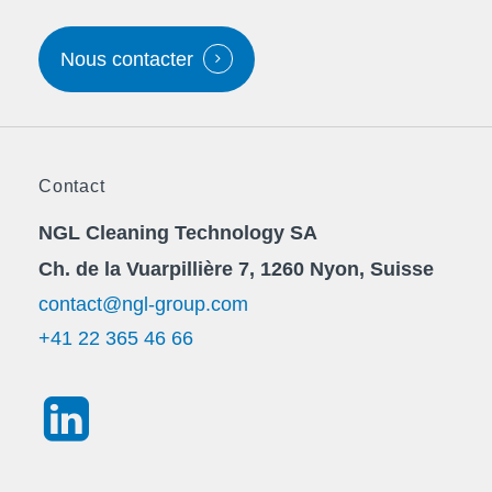
Nous contacter
Contact
NGL Cleaning Technology SA
Ch. de la Vuarpillière 7, 1260 Nyon, Suisse
contact@ngl-group.com
+41 22 365 46 66