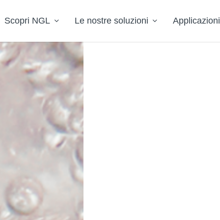
Scopri NGL
Le nostre soluzioni
Applicazioni