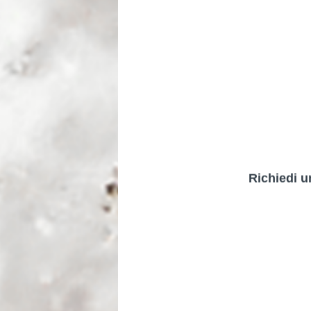
Richiedi u