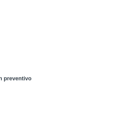
n preventivo