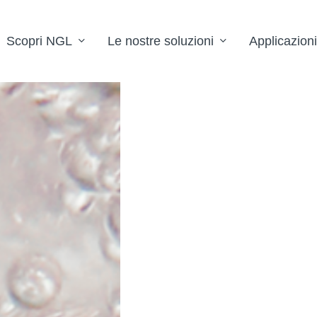
Scopri NGL
Le nostre soluzioni
Applicazioni