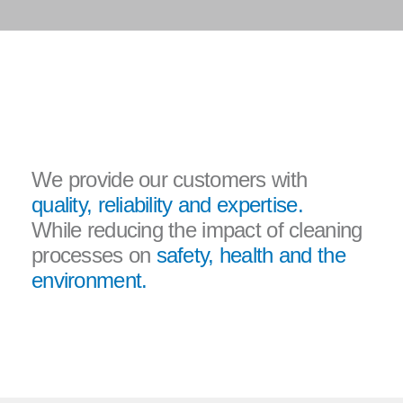
Contact us
We provide our customers with
quality, reliability and expertise.
While reducing the impact of cleaning
processes on
safety, health and the
environment.