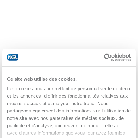
Ce site web utilise des cookies.
Les cookies nous permettent de personnaliser le contenu
et les annonces, d'offrir des fonctionnalités relatives aux
médias sociaux et d'analyser notre trafic. Nous
partageons également des informations sur l'utilisation de
notre site avec nos partenaires de médias sociaux, de
publicité et d'analyse, qui peuvent combiner celles-ci
avec d'autres informations que vous leur avez fournies