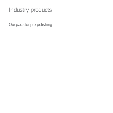
Industry products
Our pads for pre-polishing