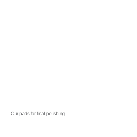
Our pads for final polishing