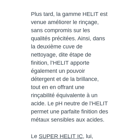
Plus tard, la gamme HELIT est
venue améliorer le rinçage,
sans compromis sur les
qualités précitées. Ainsi, dans
la deuxième cuve de
nettoyage, dite étape de
finition, l’HELIT apporte
également un pouvoir
détergent et de la brillance,
tout en en offrant une
rinçabilité équivalente à un
acide. Le pH neutre de l’HELIT
permet une parfaite finition des
métaux sensibles aux acides.
Le
SUPER HELIT IC
, lui,