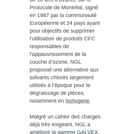
Protocole de Montréal, signé
en 1987 par la communauté
Européenne et 24 pays ayant
pour objectifs de supprimer
l’utilisation de produits CFC
responsables de
l’appauvrissement de la
couche d’ozone, NGL
proposait une alternative aux
solvants chlorés largement
utilisés à l’époque pour le
dégraissage de pièces,
notamment en
horlogerie
.
Malgré un cahier des charges
déjà très exigeant, NGL a
amélioré la gamme GALVEX,