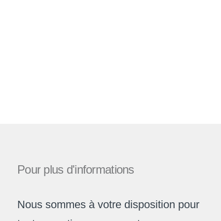
Pour
plus
d'informations
Nous sommes à votre disposition pour