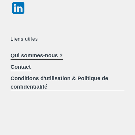
Liens utiles
Qui sommes-nous ?
Contact
Conditions d'utilisation & Politique de
confidentialité