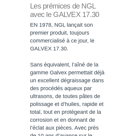
Les prémices de NGL
avec le GALVEX 17.30
EN 1978, NGL lançait son
premier produit, toujours
commercialisé à ce jour, le
GALVEX 17.30.
Sans équivalent, l’aîné de la
gamme Galvex permettait déjà
un excellent dégraissage dans
des procédés aqueux par
ultrasons, de toutes pâtes de
polissage et d’huiles, rapide et
total, tout en protégeant de la
corrosion et en donnant de
l’éclat aux pièces. Avec près
de 10 ans d’avance sur le