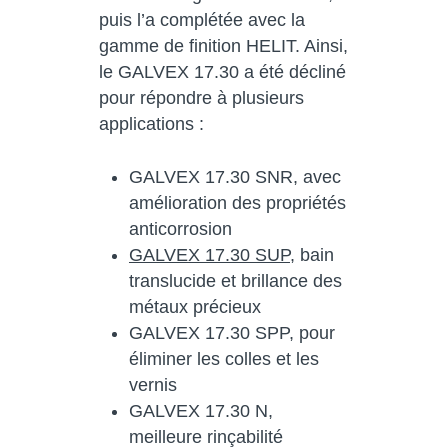
puis l’a complétée avec la
gamme de finition HELIT. Ainsi,
le GALVEX 17.30 a été décliné
pour répondre à plusieurs
applications :
GALVEX 17.30 SNR, avec
amélioration des propriétés
anticorrosion
GALVEX 17.30 SUP
, bain
translucide et brillance des
métaux précieux
GALVEX 17.30 SPP, pour
éliminer les colles et les
vernis
GALVEX 17.30 N,
meilleure rinçabilité