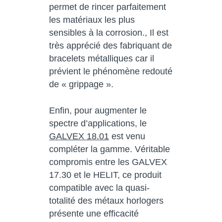
permet de rincer parfaitement
les matériaux les plus
sensibles à la corrosion., Il est
très apprécié des fabriquant de
bracelets métalliques car il
prévient le phénomène redouté
de « grippage ».
Enfin, pour augmenter le
spectre d’applications, le
GALVEX 18.01
est venu
compléter la gamme. Véritable
compromis entre les GALVEX
17.30 et le HELIT, ce produit
compatible avec la quasi-
totalité des métaux horlogers
présente une efficacité