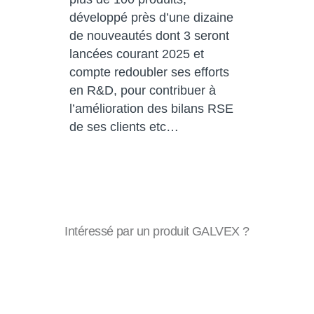
développé près d’une dizaine
de nouveautés dont 3 seront
lancées courant 2025 et
compte redoubler ses efforts
en R&D, pour contribuer à
l’amélioration des bilans RSE
de ses clients etc…
Intéressé par un produit GALVEX ?