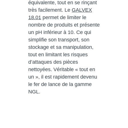
équivalente, tout en se rinçant
très facilement. Le
GALVEX
18.01
permet de limiter le
nombre de produits et présente
un pH inférieur à 10. Ce qui
simplifie son transport, son
stockage et sa manipulation,
tout en limitant les risques
d’attaques des pièces
nettoyées. Véritable « tout en
un », il est rapidement devenu
le fer de lance de la gamme
NGL.