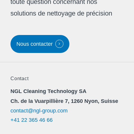
toute question concernant nos
solutions de nettoyage de précision
Nous contacter
Contact
NGL Cleaning Technology SA
Ch. de la Vuarpillière 7, 1260 Nyon, Suisse
contact@ngl-group.com
+41 22 365 46 66