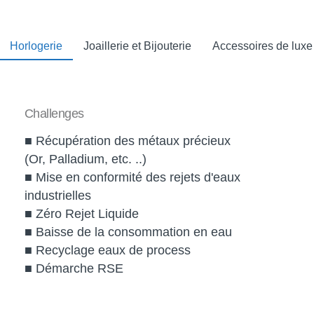
Horlogerie
Joaillerie et Bijouterie
Accessoires de luxe
Challenges
■ Récupération des métaux précieux
(Or, Palladium, etc. ..)
■ Mise en conformité des rejets d'eaux
industrielles
■ Zéro Rejet Liquide
■ Baisse de la consommation en eau
■ Recyclage eaux de process
■ Démarche RSE