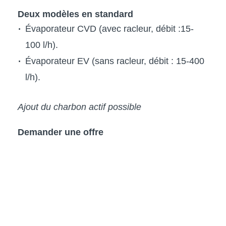
Deux modèles en standard
Évaporateur CVD (avec racleur, débit :15-
100 l/h).
Évaporateur EV (sans racleur, débit : 15-400
l/h).
Ajout du charbon actif possible
Demander une offre