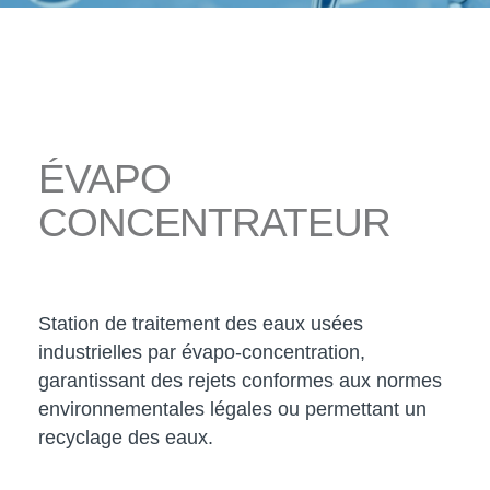
ÉVAPO
CONCENTRATEUR
Station de traitement des eaux usées
industrielles par évapo-concentration,
garantissant des rejets conformes aux normes
environnementales légales ou permettant un
recyclage des eaux.