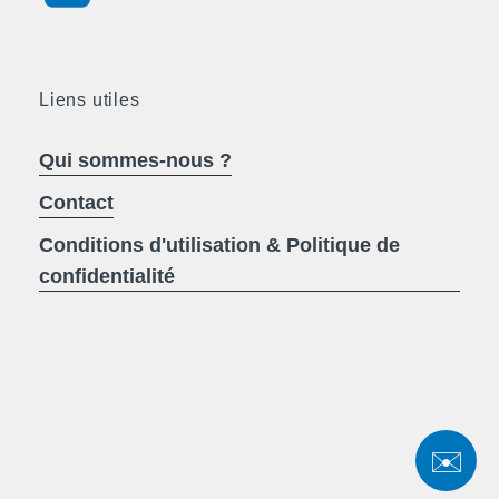
Liens utiles
Qui sommes-nous ?
Contact
Conditions d'utilisation & Politique de
confidentialité
✉️