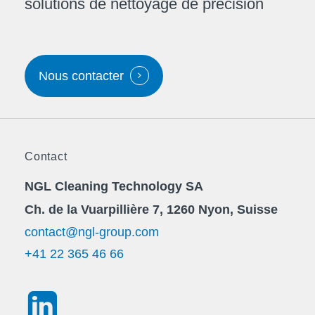
solutions de nettoyage de précision
Nous contacter
Contact
NGL Cleaning Technology SA
Ch. de la Vuarpillière 7, 1260 Nyon, Suisse
contact@ngl-group.com
+41 22 365 46 66