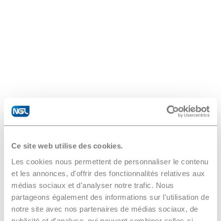
Ce site web utilise des cookies.
Les cookies nous permettent de personnaliser le contenu
et les annonces, d'offrir des fonctionnalités relatives aux
médias sociaux et d'analyser notre trafic. Nous
partageons également des informations sur l'utilisation de
notre site avec nos partenaires de médias sociaux, de
publicité et d'analyse, qui peuvent combiner celles-ci