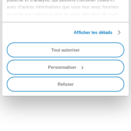
avec d'autres informations que vous leur avez fournies
ou qu'ils ont collectées lors de votre utilisation de leurs
services.
Afficher les détails
Tout autoriser
Personnaliser
Refuser