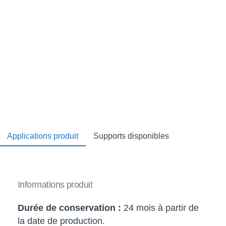
Applications produit
Supports disponibles
Informations produit
Durée de conservation :
24 mois à partir de
la date de production.