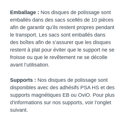
Emballage :
Nos disques de polissage sont
emballés dans des sacs scellés de 10 pièces
afin de garantir qu’ils restent propres pendant
le transport. Les sacs sont emballés dans
des boîtes afin de s’assurer que les disques
restent à plat pour éviter que le support ne se
froisse ou que le revêtement ne se décolle
avant l’utilisation.
Supports :
Nos disques de polissage sont
disponibles avec des adhésifs PSA HS et des
supports magnétiques EB ou OviO. Pour plus
d’informations sur nos supports, voir l’onglet
suivant.