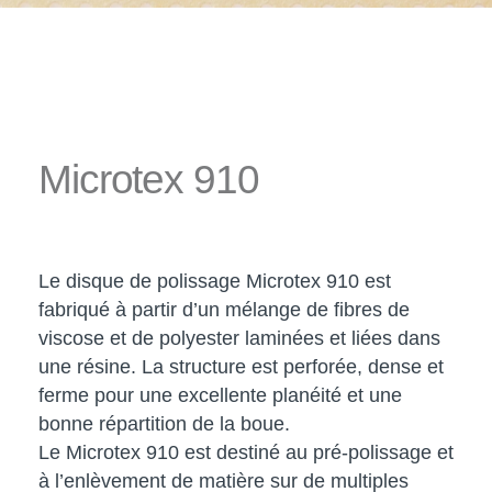
Microtex 910
Le disque de polissage Microtex 910 est
fabriqué à partir d’un mélange de fibres de
viscose et de polyester laminées et liées dans
une résine. La structure est perforée, dense et
ferme pour une excellente planéité et une
bonne répartition de la boue.
Le Microtex 910 est destiné au pré-polissage et
à l’enlèvement de matière sur de multiples