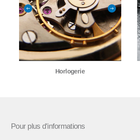
Horlogerie
Pour
plus
d'informations