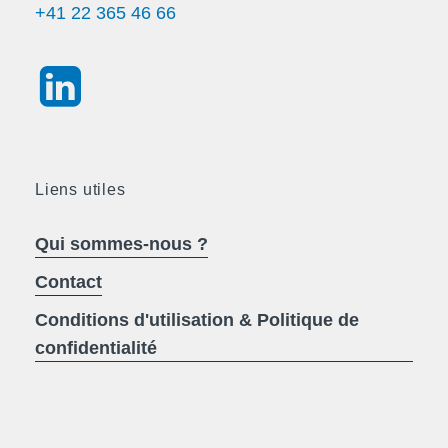
+41 22 365 46 66
Liens utiles
Qui sommes-nous ?
Contact
Conditions d'utilisation & Politique de
confidentialité