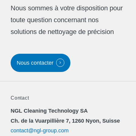
Nous sommes à votre disposition pour
toute question concernant nos
solutions de nettoyage de précision
Nous contacter
Contact
NGL Cleaning Technology SA
Ch. de la Vuarpillière 7, 1260 Nyon, Suisse
contact@ngl-group.com