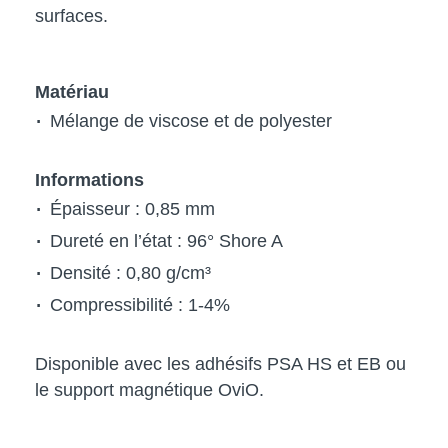
surfaces.
Matériau
Mélange de viscose et de polyester
Informations
Épaisseur : 0,85 mm
Dureté en l’état : 96° Shore A
Densité : 0,80 g/cm³
Compressibilité : 1-4%
Disponible avec les adhésifs PSA HS et EB ou
le support magnétique OviO.