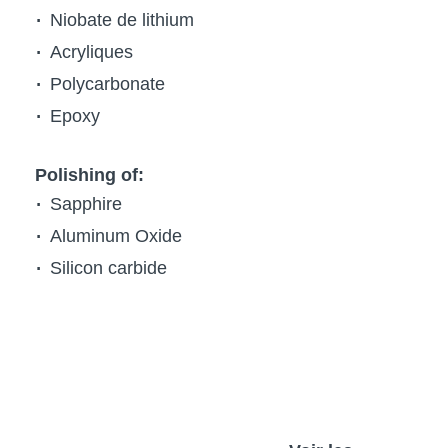
Niobate de lithium
Acryliques
Polycarbonate
Epoxy
Polishing of:
Sapphire
Aluminum Oxide
Silicon carbide