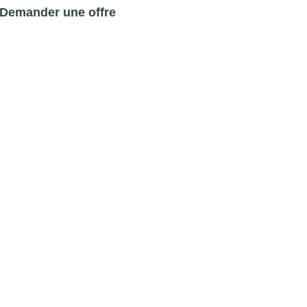
Demander une offre