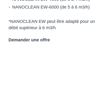
NANOCLEAN EW-6000 (de 5 à 6 m3/h)
*NANOCLEAN EW peut être adapté pour un
débit supérieur à 6 m3/h
Demander une offre