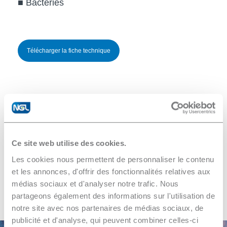
■ Bactéries
Télécharger la fiche technique
Ce site web utilise des cookies.
Les cookies nous permettent de personnaliser le contenu
Voir les autres équipements
et les annonces, d'offrir des fonctionnalités relatives aux
médias sociaux et d'analyser notre trafic. Nous
partageons également des informations sur l'utilisation de
notre site avec nos partenaires de médias sociaux, de
publicité et d'analyse, qui peuvent combiner celles-ci