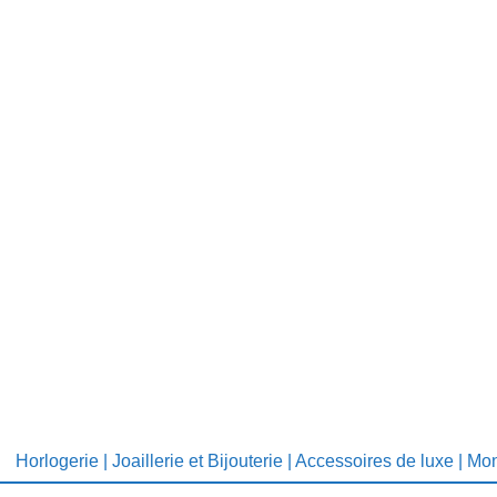
Horlogerie | Joaillerie et Bijouterie | Accessoires de luxe | Mo