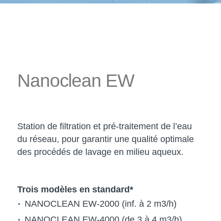
Nanoclean EW
Station de filtration et pré-traitement de l’eau
du réseau, pour garantir une qualité optimale
des procédés de lavage en milieu aqueux.
Trois modèles en standard*
NANOCLEAN EW-2000 (inf. à 2 m3/h)
NANOCLEAN EW-4000 (de 3 à 4 m3/h)