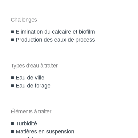
Challenges
■ Elimination du calcaire et biofilm
■ Production des eaux de process
Types d’eau à traiter
■ Eau de ville
■ Eau de forage
Éléments à traiter
■ Turbidité
■ Matières en suspension