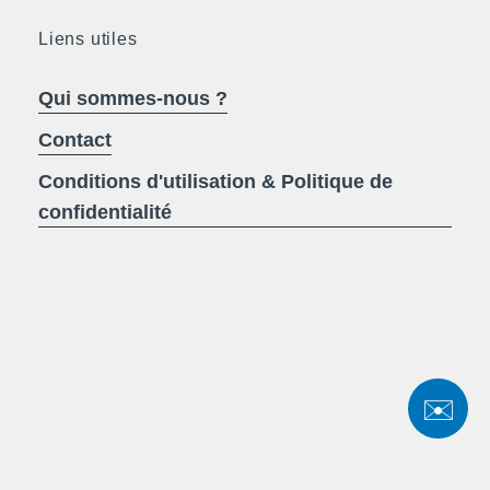
Liens utiles
Qui sommes-nous ?
Contact
Conditions d'utilisation & Politique de
confidentialité
✉️