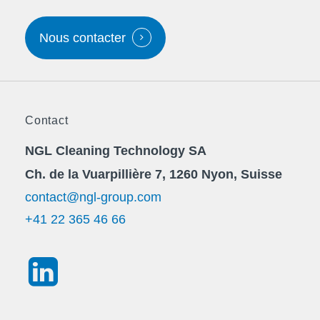
Nous contacter
Contact
NGL Cleaning Technology SA
Ch. de la Vuarpillière 7, 1260 Nyon, Suisse
contact@ngl-group.com
+41 22 365 46 66