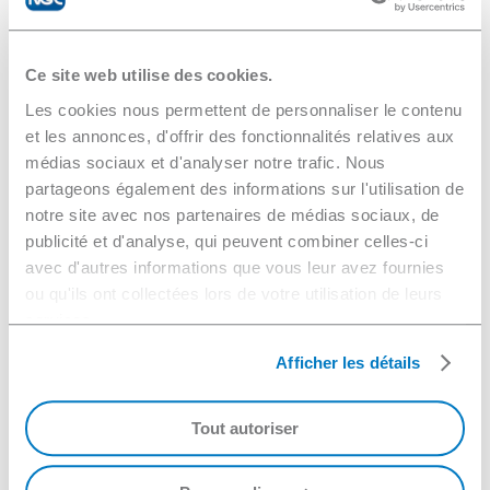
Ce site web utilise des cookies.
Les cookies nous permettent de personnaliser le contenu
et les annonces, d'offrir des fonctionnalités relatives aux
médias sociaux et d'analyser notre trafic. Nous
partageons également des informations sur l'utilisation de
notre site avec nos partenaires de médias sociaux, de
publicité et d'analyse, qui peuvent combiner celles-ci
avec d'autres informations que vous leur avez fournies
ou qu'ils ont collectées lors de votre utilisation de leurs
services.
Afficher les détails
Tout autoriser