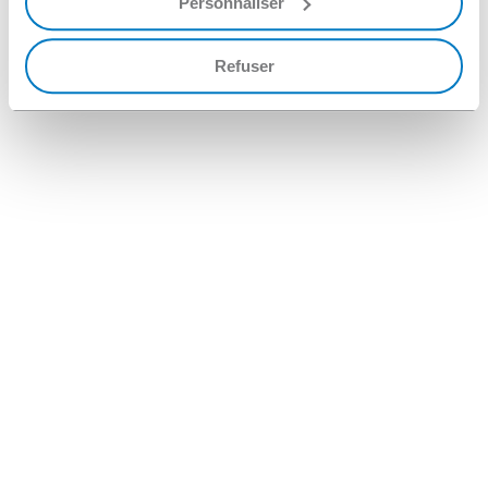
Personnaliser
Refuser