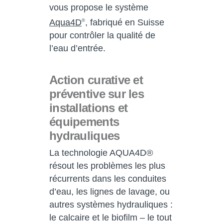
vous propose le système
Aqua4D
, fabriqué en Suisse
®
pour contrôler la qualité de
l’eau d’entrée.
Action curative et
préventive sur les
installations et
équipements
hydrauliques
La technologie AQUA4D
®
résout les problèmes les plus
récurrents dans les conduites
d’eau, les lignes de lavage, ou
autres systèmes hydrauliques :
le calcaire et le biofilm – le tout