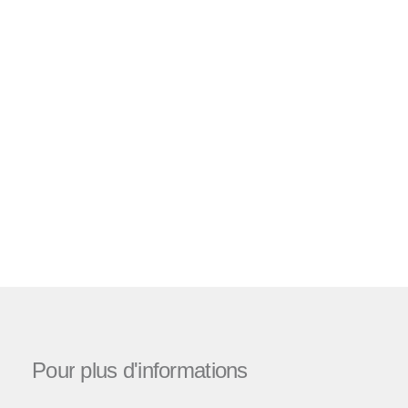
Pour
plus
d'informations