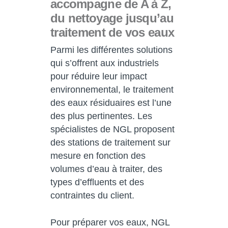
accompagne de A à Z,
du nettoyage jusqu’au
traitement de vos eaux
Parmi les différentes solutions
qui s’offrent aux industriels
pour réduire leur impact
environnemental, le traitement
des eaux résiduaires est l’une
des plus pertinentes. Les
spécialistes de NGL proposent
des stations de traitement sur
mesure en fonction des
volumes d’eau à traiter, des
types d’effluents et des
contraintes du client.
Pour préparer vos eaux, NGL