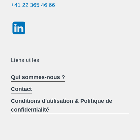
+41 22 365 46 66
Liens utiles
Qui sommes-nous ?
Contact
Conditions d'utilisation & Politique de
confidentialité