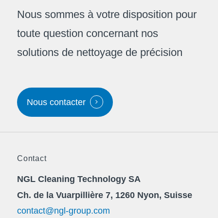
Nous sommes à votre disposition pour
toute question concernant nos
solutions de nettoyage de précision
Nous contacter
Contact
NGL Cleaning Technology SA
Ch. de la Vuarpillière 7, 1260 Nyon, Suisse
contact@ngl-group.com