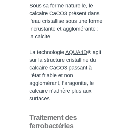
Sous sa forme naturelle, le
calcaire CaCO3 présent dans
l’eau cristallise sous une forme
incrustante et agglomérante :
la calcite.
La technologie
AQUA4D
® agit
sur la structure cristalline du
calcaire CaCO3 passant à
l’état friable et non
agglomérant, l’aragonite, le
calcaire n’adhère plus aux
surfaces.
Traitement des
ferrobactéries