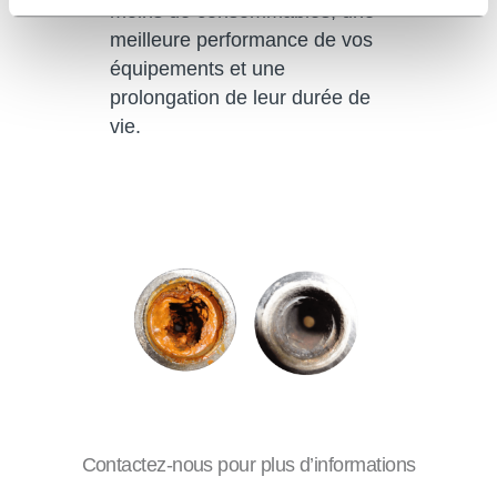
moins de consommables, une
meilleure performance de vos
équipements et une
prolongation de leur durée de
vie.
Contactez-nous pour plus d’informations