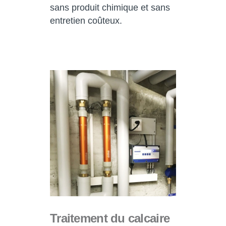
sans produit chimique et sans
entretien coûteux.
Traitement du calcaire