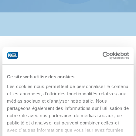
Ce site web utilise des cookies.
Nanoclean RO
Les cookies nous permettent de personnaliser le contenu
et les annonces, d'offrir des fonctionnalités relatives aux
médias sociaux et d'analyser notre trafic. Nous
partageons également des informations sur l'utilisation de
Filtration and pre-treatment unit for the
notre site avec nos partenaires de médias sociaux, de
production of high grade process water.
publicité et d'analyse, qui peuvent combiner celles-ci
avec d'autres informations que vous leur avez fournies