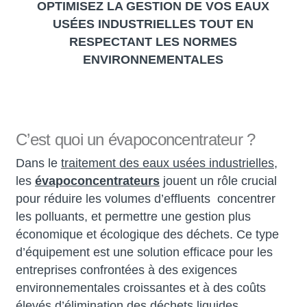
OPTIMISEZ LA GESTION DE VOS EAUX
USÉES INDUSTRIELLES TOUT EN
RESPECTANT LES NORMES
ENVIRONNEMENTALES
C’est quoi un évapoconcentrateur ?
Dans le
traitement des eaux usées industrielles
,
les
évapoconcentrateurs
jouent un rôle crucial
pour réduire les volumes d’effluents concentrer
les polluants, et permettre une gestion plus
économique et écologique des déchets. Ce type
d’équipement est une solution efficace pour les
entreprises confrontées à des exigences
environnementales croissantes et à des coûts
élevés d’élimination des déchets liquides.