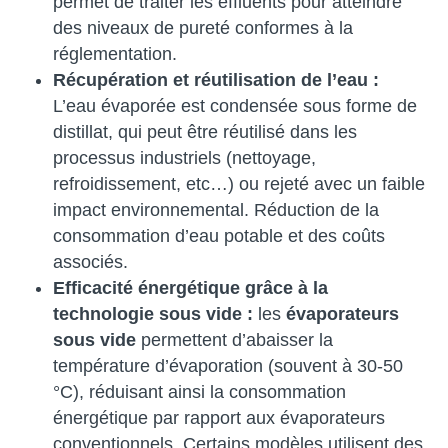
permet de traiter les effluents pour atteindre
des niveaux de pureté conformes à la
réglementation.
Récupération et réutilisation de l’eau :
L’eau évaporée est condensée sous forme de
distillat, qui peut être réutilisé dans les
processus industriels (nettoyage,
refroidissement, etc…) ou rejeté avec un faible
impact environnemental. Réduction de la
consommation d’eau potable et des coûts
associés.
Efficacité énergétique grâce à la
technologie sous vide :
les
évaporateurs
sous vide
permettent d’abaisser la
température d’évaporation (souvent à 30-50
°C), réduisant ainsi la consommation
énergétique par rapport aux évaporateurs
conventionnels. Certains modèles utilisent des