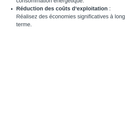
consommation énergétique.
Réduction des coûts d’exploitation
:
Réalisez des économies significatives à long
terme.