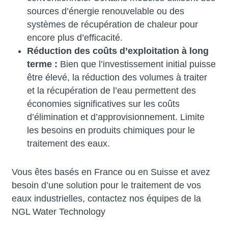
sources d’énergie renouvelable ou des
systèmes de récupération de chaleur pour
encore plus d’efficacité.
Réduction des coûts d’exploitation à long
terme :
Bien que l’investissement initial puisse
être élevé, la réduction des volumes à traiter
et la récupération de l’eau permettent des
économies significatives sur les coûts
d’élimination et d’approvisionnement. Limite
les besoins en produits chimiques pour le
traitement des eaux.
Vous êtes basés en France ou en Suisse et avez
besoin d’une solution pour le traitement de vos
eaux industrielles, contactez nos équipes de la
NGL Water Technology