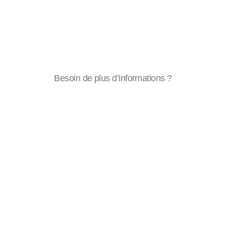
Besoin de plus d’informations ?