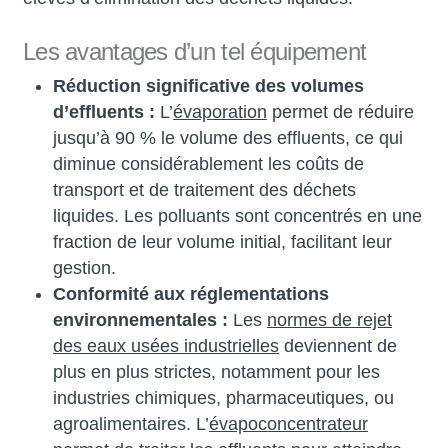
Les avantages d’un tel équipement
Réduction significative des volumes
d’effluents :
L’
évaporation
permet de réduire
jusqu’à 90 % le volume des effluents, ce qui
diminue considérablement les coûts de
transport et de traitement des déchets
liquides. Les polluants sont concentrés en une
fraction de leur volume initial, facilitant leur
gestion.
Conformité aux réglementations
environnementales :
Les
normes de rejet
des eaux usées industrielles
deviennent de
plus en plus strictes, notamment pour les
industries chimiques, pharmaceutiques, ou
agroalimentaires. L’
évapoconcentrateur